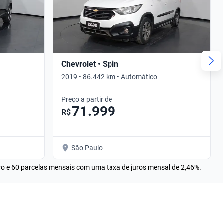
Chevrolet • Spin
2019 • 86.442 km • Automático
Preço a partir de
71.999
R$
São Paulo
rro e 60 parcelas mensais com uma taxa de juros mensal de 2,46%.