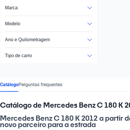
Marca
Modelo
Ano e Quilometragem
Tipo de carro
Catálogo
Perguntas frequentes
Catálogo de Mercedes Benz C 180 K 20
Mercedes Benz C 180 K 2012 a partir de
novo parceiro para a estrada