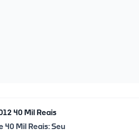
12 40 Mil Reais
 40 Mil Reais: Seu