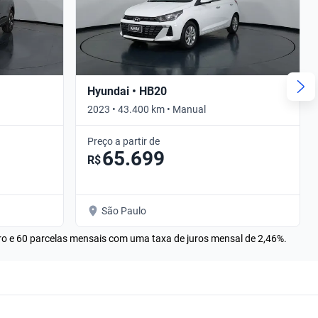
Hyundai • HB20
2023 • 43.400 km • Manual
Preço a partir de
65.699
R$
São Paulo
rro e 60 parcelas mensais com uma taxa de juros mensal de 2,46%.