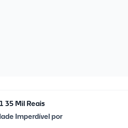
 35 Mil Reais
ade Imperdível por