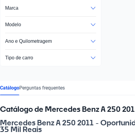
Marca
Modelo
Ano e Quilometragem
Tipo de carro
Catálogo
Perguntas frequentes
Catálogo de Mercedes Benz A 250 2011
Mercedes Benz A 250 2011 - Oportunid
35 Mil Reais