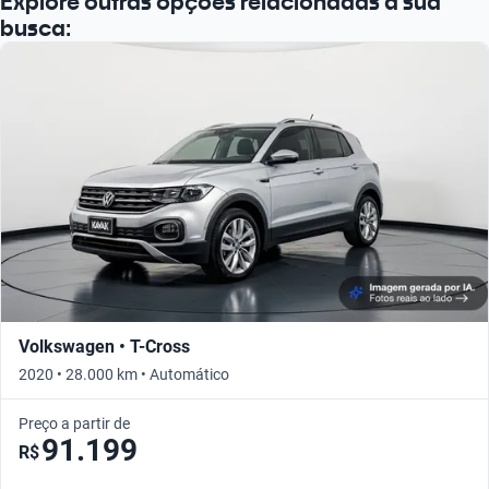
Explore outras opções relacionadas à sua
busca:
Volkswagen • T-Cross
2020 • 28.000 km • Automático
Preço a partir de
91.199
R$