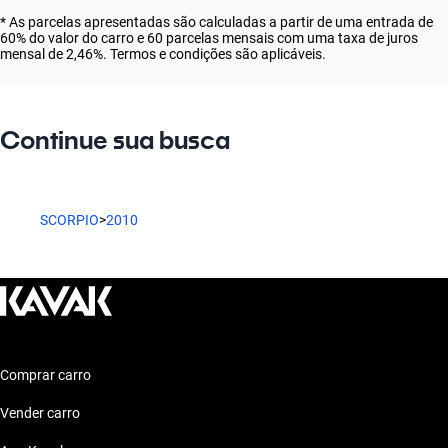
* As parcelas apresentadas são calculadas a partir de uma entrada de
60% do valor do carro e 60 parcelas mensais com uma taxa de juros
mensal de 2,46%. Termos e condições são aplicáveis.
Continue sua busca
SCORPIO
>
2010
Comprar carro
Vender carro