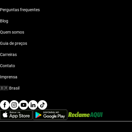
Perguntas frequentes
Blog
Quem somos
Guia de preços
Carreiras
Contato
Imprensa
🇧🇷
Brasil