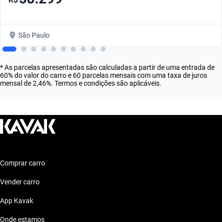
São Paulo
* As parcelas apresentadas são calculadas a partir de uma entrada de
60% do valor do carro e 60 parcelas mensais com uma taxa de juros
mensal de 2,46%. Termos e condições são aplicáveis.
Comprar carro
Vender carro
App Kavak
Onde estamos