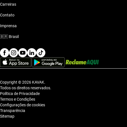
Carreiras
Contato
Imprensa
🇧🇷
Brasil
Copyright © 2026 KAVAK.
Todos os direitos reservados.
Política de Privacidade
Termos e Condições
Configurações de cookies
Transparência
Sitemap