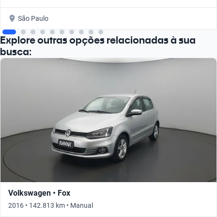
São Paulo
Explore outras opções relacionadas à sua
busca:
Volkswagen • Fox
2016 • 142.813 km • Manual