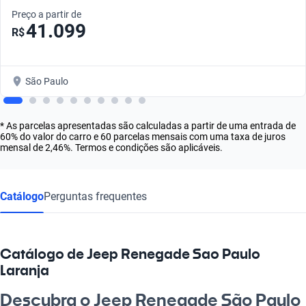
Preço a partir de
41.099
R$
São Paulo
* As parcelas apresentadas são calculadas a partir de uma entrada de
60% do valor do carro e 60 parcelas mensais com uma taxa de juros
mensal de 2,46%. Termos e condições são aplicáveis.
Catálogo
Perguntas frequentes
Catálogo de Jeep Renegade Sao Paulo
Laranja
Descubra o Jeep Renegade São Paulo