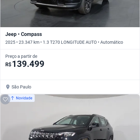
Jeep • Compass
2025 • 23.347 km • 1.3 T270 LONGITUDE AUTO • Automático
Preço a partir de
139.499
R$
São Paulo
Novidade