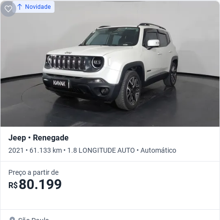
Novidade
Jeep • Renegade
2021 • 61.133 km • 1.8 LONGITUDE AUTO • Automático
Preço a partir de
80.199
R$