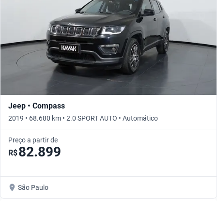
Jeep • Compass
2019 • 68.680 km • 2.0 SPORT AUTO • Automático
Preço a partir de
82.899
R$
São Paulo