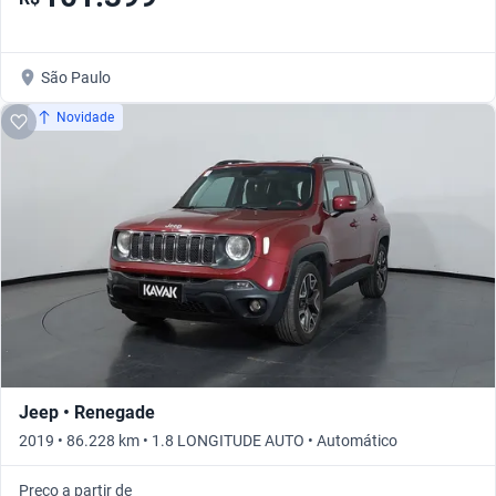
São Paulo
Novidade
Jeep • Renegade
2019 • 86.228 km • 1.8 LONGITUDE AUTO • Automático
Preço a partir de