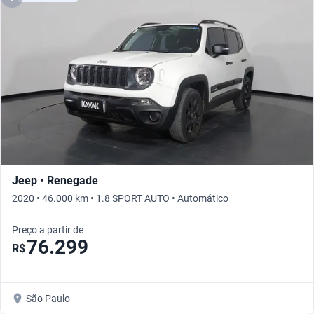
Jeep • Renegade
2020 • 46.000 km • 1.8 SPORT AUTO • Automático
Preço a partir de
76.299
R$
São Paulo