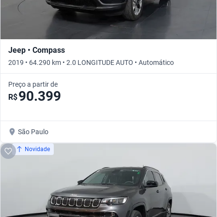
Jeep • Compass
2019 • 64.290 km • 2.0 LONGITUDE AUTO • Automático
Preço a partir de
90.399
R$
São Paulo
Novidade