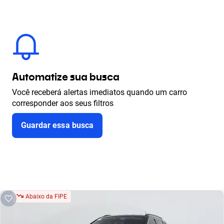
Automatize sua busca
Você receberá alertas imediatos quando um carro
corresponder aos seus filtros
Guardar essa busca
Abaixo da FIPE