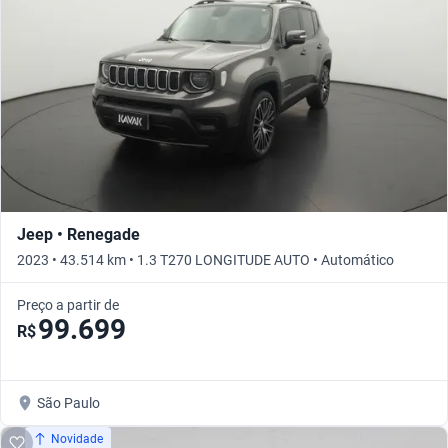
Jeep • Renegade
2023 • 43.514 km • 1.3 T270 LONGITUDE AUTO • Automático
Preço a partir de
99.699
R$
São Paulo
Novidade