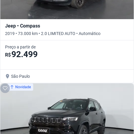
Jeep • Compass
2019 • 73.000 km • 2.0 LIMITED AUTO • Automático
Preço a partir de
92.499
R$
São Paulo
Novidade