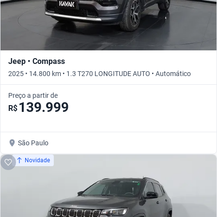
Jeep • Compass
2025 • 14.800 km • 1.3 T270 LONGITUDE AUTO • Automático
Preço a partir de
139.999
R$
São Paulo
Novidade