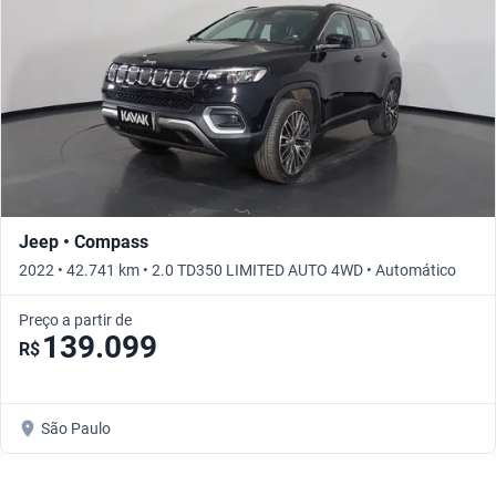
Jeep • Compass
2022 • 42.741 km • 2.0 TD350 LIMITED AUTO 4WD • Automático
Preço a partir de
139.099
R$
São Paulo