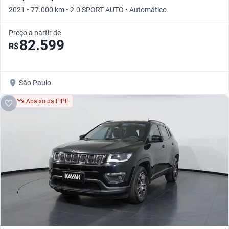
2021 • 77.000 km • 2.0 SPORT AUTO • Automático
Preço a partir de
82.599
R$
São Paulo
Abaixo da FIPE