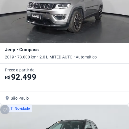
Jeep • Compass
2019 • 73.000 km • 2.0 LIMITED AUTO • Automático
Preço a partir de
92.499
R$
São Paulo
Novidade