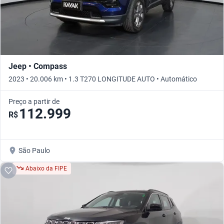
Jeep • Compass
2023 • 20.006 km • 1.3 T270 LONGITUDE AUTO • Automático
Preço a partir de
112.999
R$
São Paulo
Abaixo da FIPE