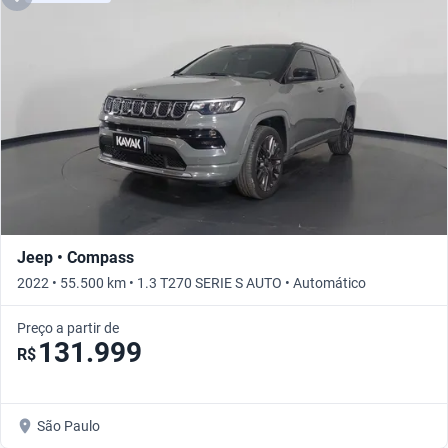
Jeep • Compass
2022 • 55.500 km • 1.3 T270 SERIE S AUTO • Automático
Preço a partir de
131.999
R$
São Paulo