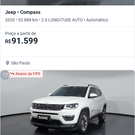
Jeep • Compass
2020 • 53.888 km • 2.0 LONGITUDE AUTO • Automático
Preço a partir de
91.599
R$
São Paulo
Abaixo da FIPE