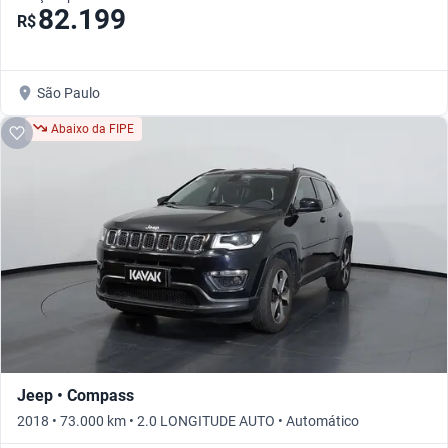
82.199
R$
São Paulo
Abaixo da FIPE
Jeep • Compass
2018 • 73.000 km • 2.0 LONGITUDE AUTO • Automático