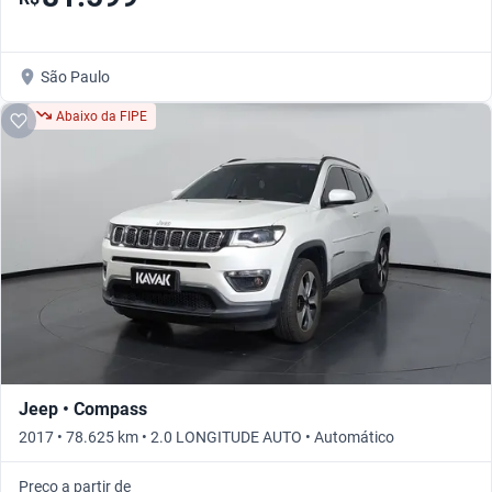
São Paulo
Abaixo da FIPE
Jeep • Compass
2017 • 78.625 km • 2.0 LONGITUDE AUTO • Automático
Preço a partir de