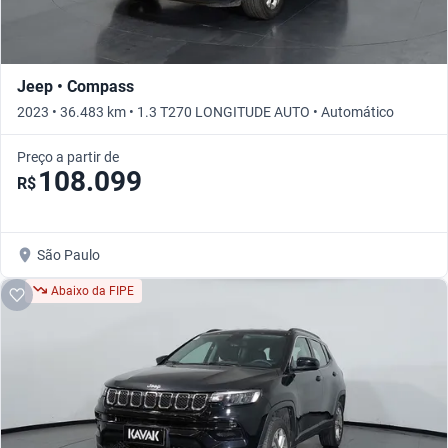
Jeep • Compass
2023 • 36.483 km • 1.3 T270 LONGITUDE AUTO • Automático
Preço a partir de
108.099
R$
São Paulo
Abaixo da FIPE