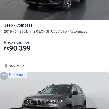
Jeep • Compass
2019 • 64.290 km • 2.0 LONGITUDE AUTO • Automático
Preço a partir de
90.399
R$
São Paulo
Novidade