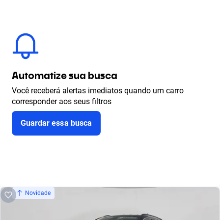
Automatize sua busca
Você receberá alertas imediatos quando um carro
corresponder aos seus filtros
Guardar essa busca
Novidade