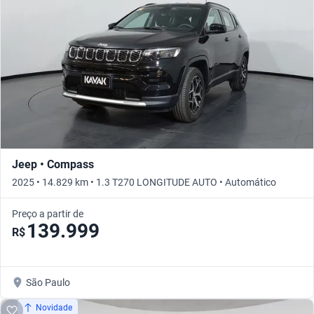
Jeep • Compass
2025 • 14.829 km • 1.3 T270 LONGITUDE AUTO • Automático
Preço a partir de
139.999
R$
São Paulo
Novidade