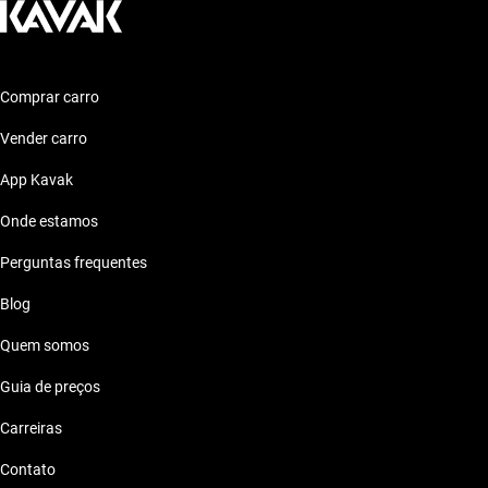
Comprar carro
Vender carro
App Kavak
Onde estamos
Perguntas frequentes
Blog
Quem somos
Guia de preços
Carreiras
Contato