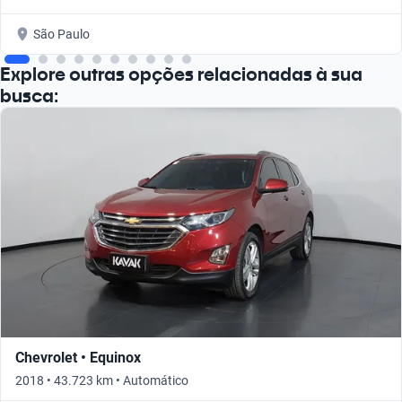
São Paulo
Explore outras opções relacionadas à sua
busca:
Chevrolet • Equinox
2018 • 43.723 km • Automático