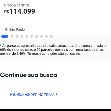
Preço a partir de
114.099
R$
São Paulo
* As parcelas apresentadas são calculadas a partir de uma entrada de
60% do valor do carro e 60 parcelas mensais com uma taxa de juros
mensal de 2,46%. Termos e condições são aplicáveis.
Continue sua busca
HYUNDAI
>
SHOPPING TRIMAIS