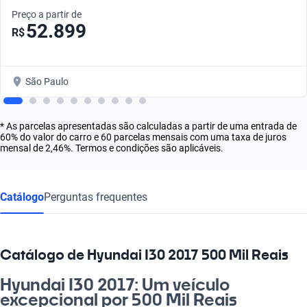
Preço a partir de
52.899
R$
São Paulo
* As parcelas apresentadas são calculadas a partir de uma entrada de
60% do valor do carro e 60 parcelas mensais com uma taxa de juros
mensal de 2,46%. Termos e condições são aplicáveis.
Catálogo
Perguntas frequentes
Catálogo de Hyundai I30 2017 500 Mil Reais
Hyundai I30 2017: Um veículo
excepcional por 500 Mil Reais