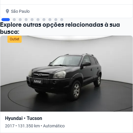
São Paulo
Explore outras opções relacionadas à sua
busca:
Outlet
Hyundai • Tucson
2017 • 131.350 km • Automático