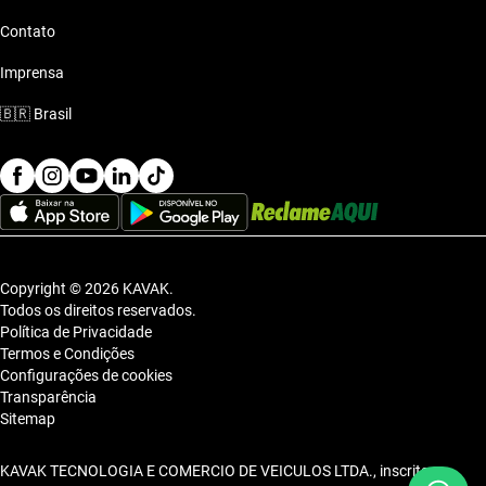
Contato
Imprensa
🇧🇷
Brasil
Copyright © 2026 KAVAK.
Todos os direitos reservados.
Política de Privacidade
Termos e Condições
Configurações de cookies
Transparência
Sitemap
KAVAK TECNOLOGIA E COMERCIO DE VEICULOS LTDA., inscrita no