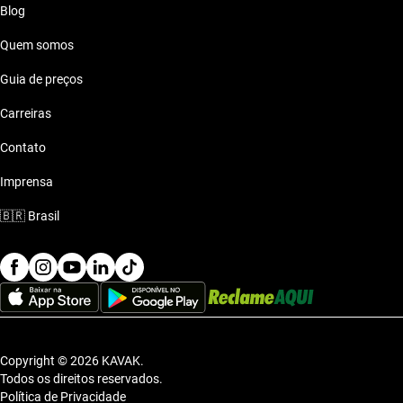
Blog
Quem somos
Guia de preços
Carreiras
Contato
Imprensa
🇧🇷
Brasil
Copyright © 2026 KAVAK.
Todos os direitos reservados.
Política de Privacidade