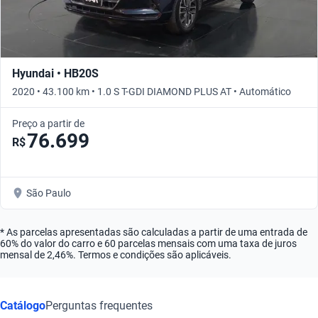
Hyundai • HB20S
2020 • 43.100 km • 1.0 S T-GDI DIAMOND PLUS AT • Automático
Preço a partir de
76.699
R$
São Paulo
* As parcelas apresentadas são calculadas a partir de uma entrada de
60% do valor do carro e 60 parcelas mensais com uma taxa de juros
mensal de 2,46%. Termos e condições são aplicáveis.
Catálogo
Perguntas frequentes