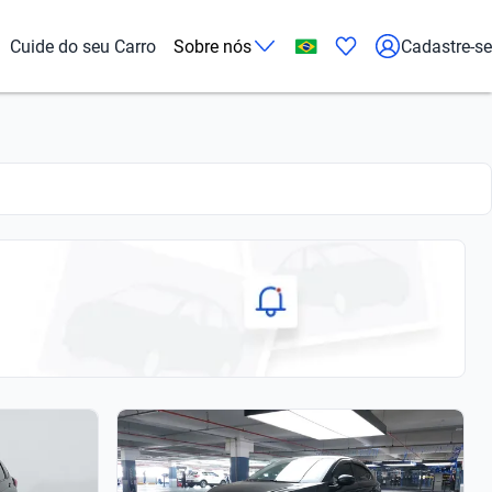
Cuide do seu Carro
Sobre nós
Cadastre-se