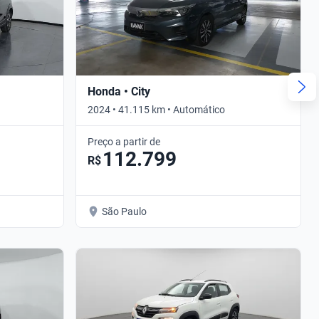
Honda • City
2024 • 41.115 km • Automático
Preço a partir de
112.799
R$
São Paulo