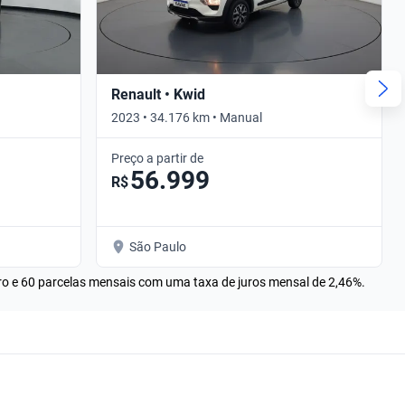
Renault • Kwid
2023 • 34.176 km • Manual
Preço a partir de
56.999
R$
São Paulo
rro e 60 parcelas mensais com uma taxa de juros mensal de 2,46%.