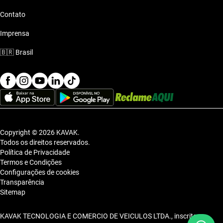
Contato
Imprensa
🇧🇷
Brasil
Copyright © 2026 KAVAK.
Todos os direitos reservados.
Política de Privacidade
Termos e Condições
Configurações de cookies
Transparência
Sitemap
KAVAK TECNOLOGIA E COMERCIO DE VEICULOS LTDA., inscrita no