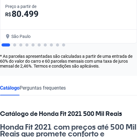
Preço a partir de
80.499
R$
São Paulo
* As parcelas apresentadas são calculadas a partir de uma entrada de
60% do valor do carro e 60 parcelas mensais com uma taxa de juros
mensal de 2,46%. Termos e condições são aplicáveis.
Catálogo
Perguntas frequentes
Catálogo de Honda Fit 2021 500 Mil Reais
Honda Fit 2021 com preços até 500 Mil
Reais que promete conforto e