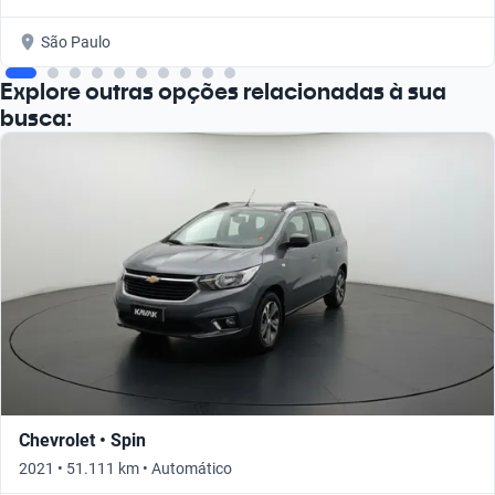
São Paulo
Explore outras opções relacionadas à sua
busca:
Chevrolet • Spin
2021 • 51.111 km • Automático