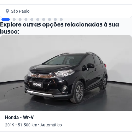
São Paulo
Explore outras opções relacionadas à sua
busca:
Honda • Wr-V
2019 • 51.500 km • Automático