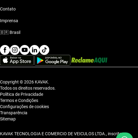
Contato
Imprensa
🇧🇷
Brasil
Copyright © 2026 KAVAK.
Todos os direitos reservados.
Política de Privacidade
Termos e Condições
Configurações de cookies
Transparência
Sitemap
KAVAK TECNOLOGIA E COMERCIO DE VEICULOS LTDA., inscrita no