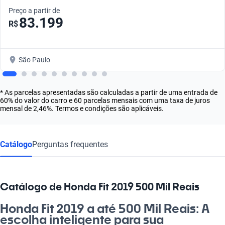
Preço a partir de
83.199
R$
São Paulo
* As parcelas apresentadas são calculadas a partir de uma entrada de
60% do valor do carro e 60 parcelas mensais com uma taxa de juros
mensal de 2,46%. Termos e condições são aplicáveis.
Catálogo
Perguntas frequentes
Catálogo de Honda Fit 2019 500 Mil Reais
Honda Fit 2019 a até 500 Mil Reais: A
escolha inteligente para sua