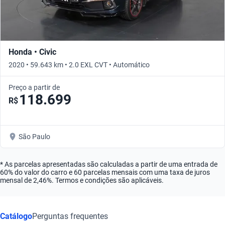
Honda • Civic
2020 • 59.643 km • 2.0 EXL CVT • Automático
Preço a partir de
118.699
R$
São Paulo
* As parcelas apresentadas são calculadas a partir de uma entrada de
60% do valor do carro e 60 parcelas mensais com uma taxa de juros
mensal de 2,46%. Termos e condições são aplicáveis.
Catálogo
Perguntas frequentes