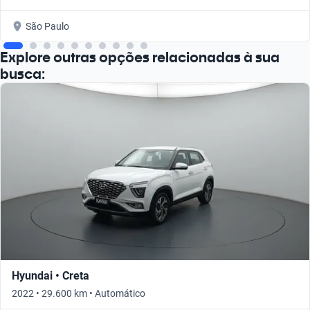
São Paulo
Explore outras opções relacionadas à sua
busca:
Hyundai • Creta
2022 • 29.600 km • Automático