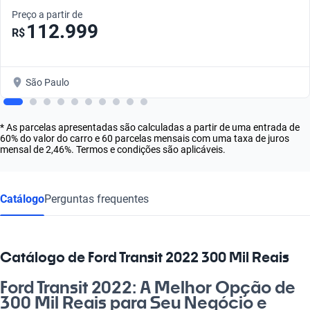
Preço a partir de
112.999
R$
São Paulo
* As parcelas apresentadas são calculadas a partir de uma entrada de
60% do valor do carro e 60 parcelas mensais com uma taxa de juros
mensal de 2,46%. Termos e condições são aplicáveis.
Catálogo
Perguntas frequentes
Catálogo de Ford Transit 2022 300 Mil Reais
Ford Transit 2022: A Melhor Opção de
300 Mil Reais para Seu Negócio e