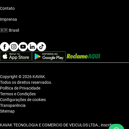
Contato
Imprensa
🇧🇷
Brasil
Copyright © 2026 KAVAK.
Todos os direitos reservados.
Política de Privacidade
Termos e Condições
Configurações de cookies
Transparência
Sitemap
KAVAK TECNOLOGIA E COMERCIO DE VEICULOS LTDA., inscrita no