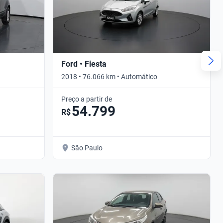
Ford • Fiesta
2018 • 76.066 km • Automático
Preço a partir de
54.799
R$
São Paulo