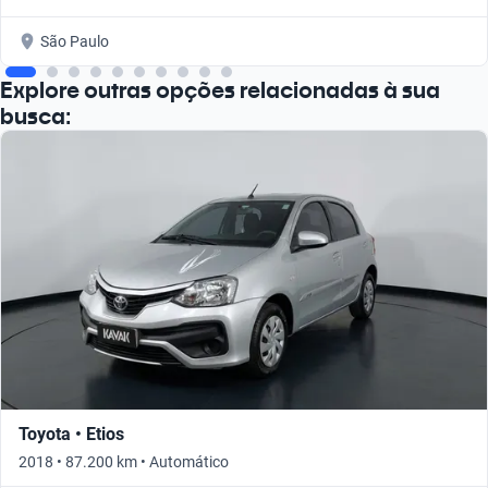
São Paulo
Explore outras opções relacionadas à sua
busca:
Toyota • Etios
2018 • 87.200 km • Automático