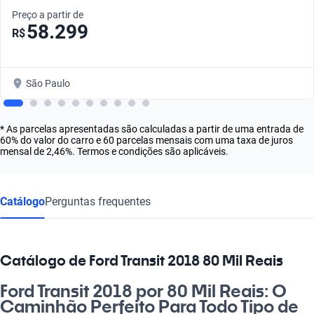
Preço a partir de
58.299
R$
São Paulo
* As parcelas apresentadas são calculadas a partir de uma entrada de
60% do valor do carro e 60 parcelas mensais com uma taxa de juros
mensal de 2,46%. Termos e condições são aplicáveis.
Catálogo
Perguntas frequentes
Catálogo de Ford Transit 2018 80 Mil Reais
Ford Transit 2018 por 80 Mil Reais: O
Caminhão Perfeito Para Todo Tipo de