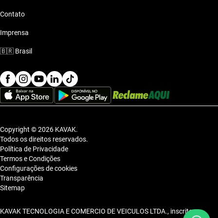
Contato
Imprensa
🇧🇷
Brasil
Copyright © 2026 KAVAK.
Todos os direitos reservados.
Política de Privacidade
Termos e Condições
Configurações de cookies
Transparência
Sitemap
KAVAK TECNOLOGIA E COMERCIO DE VEICULOS LTDA., inscrita no