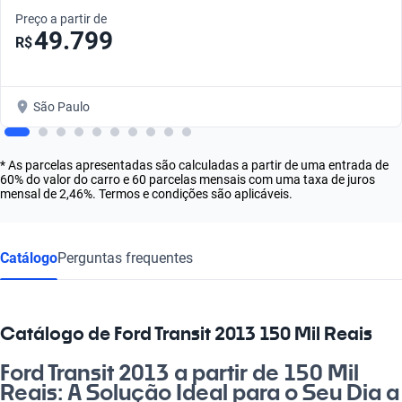
Preço a partir de
49.799
R$
São Paulo
* As parcelas apresentadas são calculadas a partir de uma entrada de
60% do valor do carro e 60 parcelas mensais com uma taxa de juros
mensal de 2,46%. Termos e condições são aplicáveis.
Catálogo
Perguntas frequentes
Catálogo de Ford Transit 2013 150 Mil Reais
Ford Transit 2013 a partir de 150 Mil
Reais: A Solução Ideal para o Seu Dia a