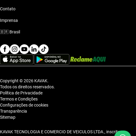
Contato
Imprensa
🇧🇷
Brasil
Copyright © 2026 KAVAK.
Todos os direitos reservados.
Política de Privacidade
Termos e Condições
Configurações de cookies
Transparência
Sitemap
KAVAK TECNOLOGIA E COMERCIO DE VEICULOS LTDA., inscrita no