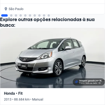
São Paulo
Explore outras opções relacionadas à sua
busca:
Honda • Fit
2013 • 88.684 km • Manual