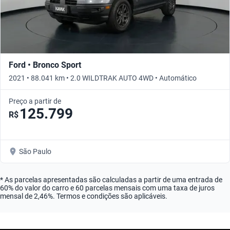
Ford • Bronco Sport
2021 • 88.041 km • 2.0 WILDTRAK AUTO 4WD • Automático
Preço a partir de
125.799
R$
São Paulo
* As parcelas apresentadas são calculadas a partir de uma entrada de
60% do valor do carro e 60 parcelas mensais com uma taxa de juros
mensal de 2,46%. Termos e condições são aplicáveis.