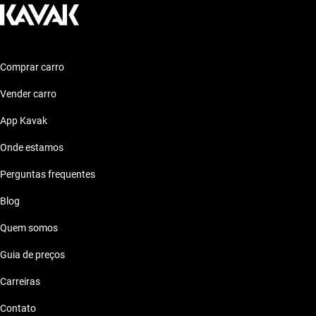
Comprar carro
Vender carro
App Kavak
Onde estamos
Perguntas frequentes
Blog
Quem somos
Guia de preços
Carreiras
Contato