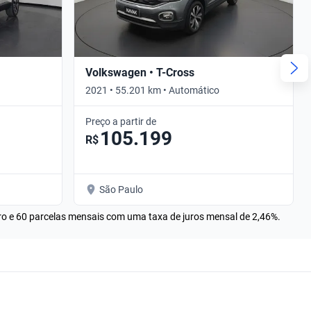
Volkswagen • T-Cross
2021 • 55.201 km • Automático
Preço a partir de
105.199
R$
São Paulo
rro e 60 parcelas mensais com uma taxa de juros mensal de 2,46%.