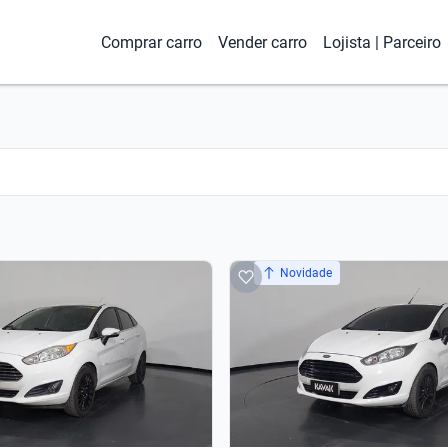
Comprar carro
Vender carro
Lojista | Parceiro
Novidade