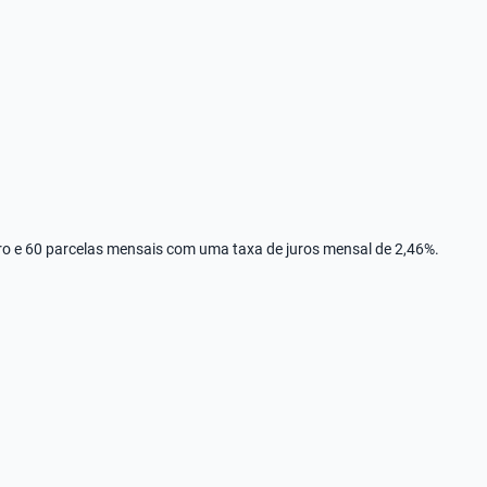
rro e 60 parcelas mensais com uma taxa de juros mensal de 2,46%.