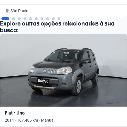
São Paulo
Explore outras opções relacionadas à sua
busca:
Fiat • Uno
2014 • 107.485 km • Manual