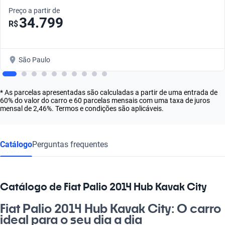
Preço a partir de
34.799
R$
São Paulo
* As parcelas apresentadas são calculadas a partir de uma entrada de
60% do valor do carro e 60 parcelas mensais com uma taxa de juros
mensal de 2,46%. Termos e condições são aplicáveis.
Catálogo
Perguntas frequentes
Catálogo de Fiat Palio 2014 Hub Kavak City
Fiat Palio 2014 Hub Kavak City: O carro
ideal para o seu dia a dia