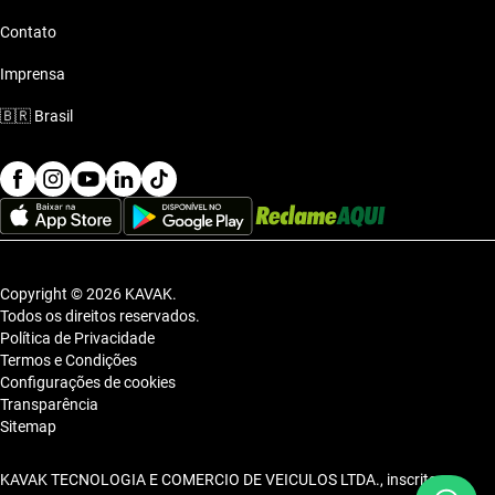
Contato
Imprensa
🇧🇷
Brasil
Copyright © 2026 KAVAK.
Todos os direitos reservados.
Política de Privacidade
Termos e Condições
Configurações de cookies
Transparência
Sitemap
KAVAK TECNOLOGIA E COMERCIO DE VEICULOS LTDA., inscrita no