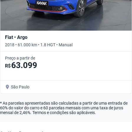
Fiat • Argo
2018 • 61.000 km • 1.8 HGT • Manual
Preço a partir de
63.099
R$
São Paulo
* As parcelas apresentadas são calculadas a partir de uma entrada de
60% do valor do carro e 60 parcelas mensais com uma taxa de juros
mensal de 2,46%. Termos e condições são aplicáveis.