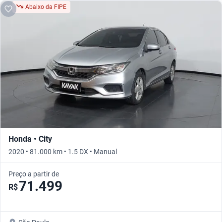
Abaixo da FIPE
Honda • City
2020 • 81.000 km • 1.5 DX • Manual
Preço a partir de
71.499
R$