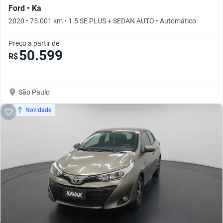
Ford • Ka
2020 • 75.001 km • 1.5 SE PLUS + SEDAN AUTO • Automático
Preço a partir de
50.599
R$
São Paulo
Novidade