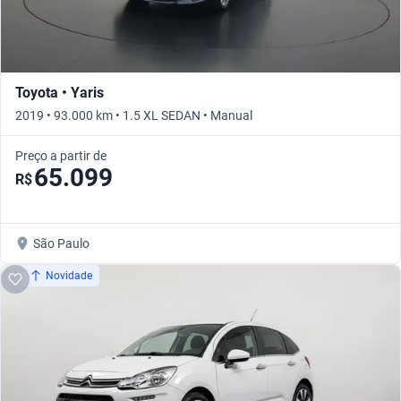
Toyota • Yaris
2019 • 93.000 km • 1.5 XL SEDAN • Manual
Preço a partir de
65.099
R$
São Paulo
Novidade