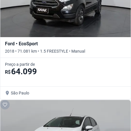
Ford • EcoSport
2018 • 71.081 km • 1.5 FREESTYLE • Manual
Preço a partir de
64.099
R$
São Paulo