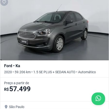
Ford • Ka
2020 • 59.206 km • 1.5 SE PLUS + SEDAN AUTO • Automático
Preço a partir de
57.499
R$
São Paulo