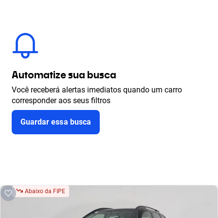
Automatize sua busca
Você receberá alertas imediatos quando um carro
corresponder aos seus filtros
Guardar essa busca
Abaixo da FIPE