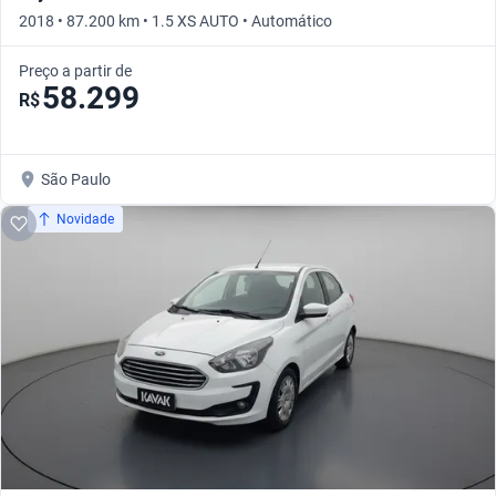
2018 • 87.200 km • 1.5 XS AUTO • Automático
Preço a partir de
58.299
R$
São Paulo
Novidade