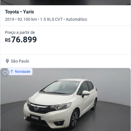
Toyota • Yaris
2019 • 92.100 km • 1.5 XLS CVT • Automático
Preço a partir de
76.899
R$
São Paulo
Novidade