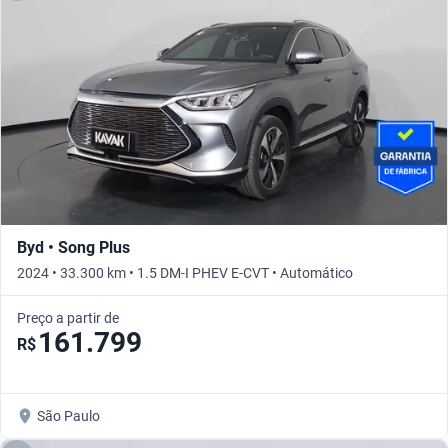
Byd • Song Plus
2024 • 33.300 km • 1.5 DM-I PHEV E-CVT • Automático
Preço a partir de
161.799
R$
São Paulo