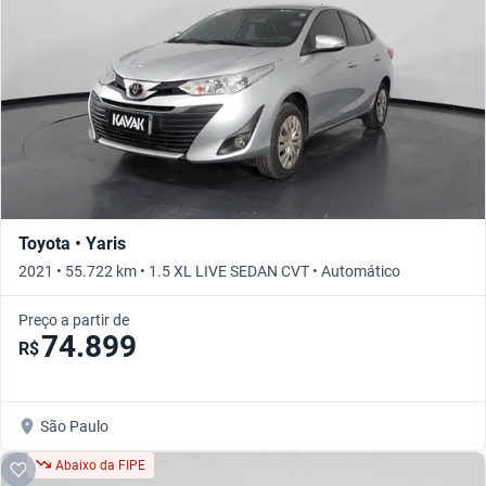
Toyota • Yaris
2021 • 55.722 km • 1.5 XL LIVE SEDAN CVT • Automático
Preço a partir de
74.899
R$
São Paulo
Abaixo da FIPE