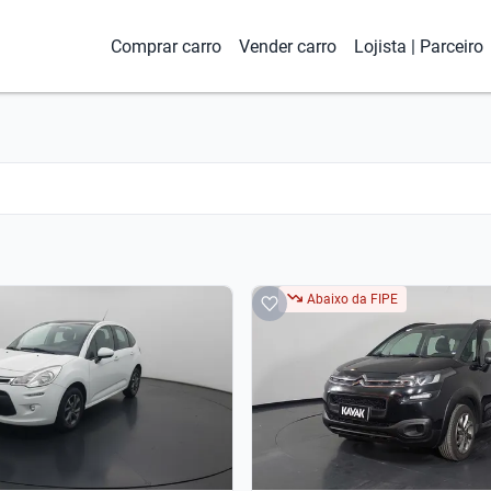
Comprar carro
Vender carro
Lojista | Parceiro
Abaixo da FIPE