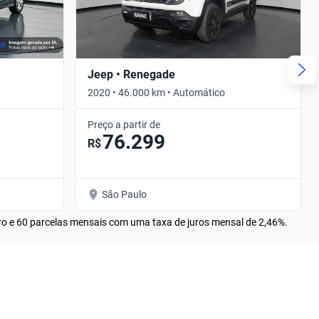
Jeep • Renegade
2020 • 46.000 km • Automático
Preço a partir de
76.299
R$
São Paulo
rro e 60 parcelas mensais com uma taxa de juros mensal de 2,46%.