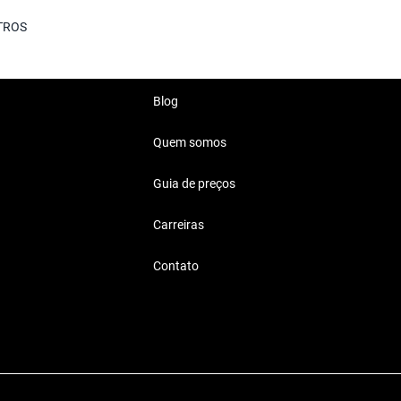
TROS
Blog
Quem somos
Guia de preços
Carreiras
Contato