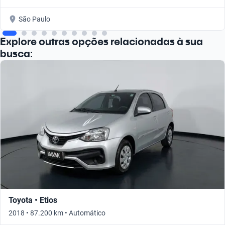
São Paulo
Explore outras opções relacionadas à sua
busca:
Toyota • Etios
2018 • 87.200 km • Automático