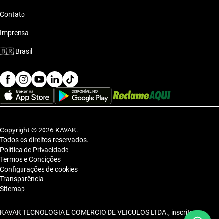
Contato
Imprensa
🇧🇷
Brasil
Copyright © 2026 KAVAK.
Todos os direitos reservados.
Política de Privacidade
Termos e Condições
Configurações de cookies
Transparência
Sitemap
KAVAK TECNOLOGIA E COMERCIO DE VEICULOS LTDA., inscrita no