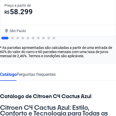
Preço a partir de
58.299
R$
São Paulo
* As parcelas apresentadas são calculadas a partir de uma entrada de
60% do valor do carro e 60 parcelas mensais com uma taxa de juros
mensal de 2,46%. Termos e condições são aplicáveis.
Catálogo
Perguntas frequentes
Catálogo de Citroen C4 Cactus Azul
Citroen C4 Cactus Azul: Estilo,
Conforto e Tecnologia para Todas as