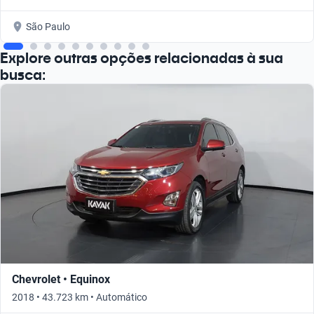
São Paulo
Explore outras opções relacionadas à sua
busca:
Chevrolet • Equinox
2018 • 43.723 km • Automático