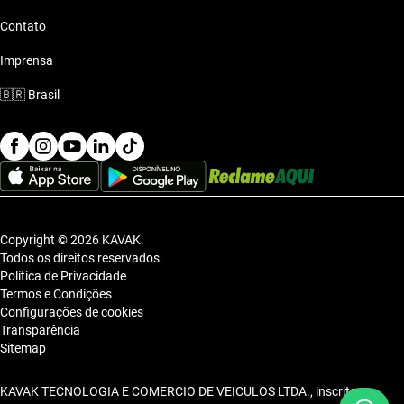
Contato
Imprensa
🇧🇷
Brasil
Copyright © 2026 KAVAK.
Todos os direitos reservados.
Política de Privacidade
Termos e Condições
Configurações de cookies
Transparência
Sitemap
KAVAK TECNOLOGIA E COMERCIO DE VEICULOS LTDA., inscrita no