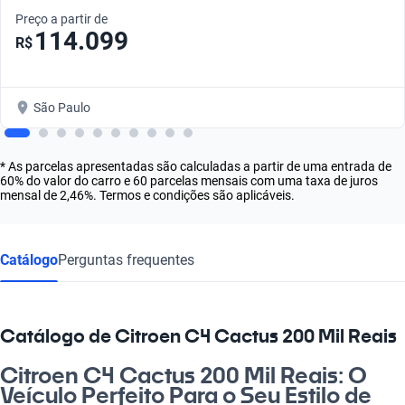
Preço a partir de
114.099
R$
São Paulo
* As parcelas apresentadas são calculadas a partir de uma entrada de
60% do valor do carro e 60 parcelas mensais com uma taxa de juros
mensal de 2,46%. Termos e condições são aplicáveis.
Catálogo
Perguntas frequentes
Catálogo de Citroen C4 Cactus 200 Mil Reais
Citroen C4 Cactus 200 Mil Reais: O
Veículo Perfeito Para o Seu Estilo de