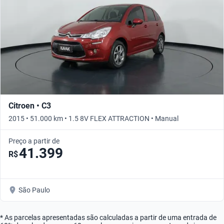
Citroen • C3
2015 • 51.000 km • 1.5 8V FLEX ATTRACTION • Manual
Preço a partir de
41.399
R$
São Paulo
* As parcelas apresentadas são calculadas a partir de uma entrada de