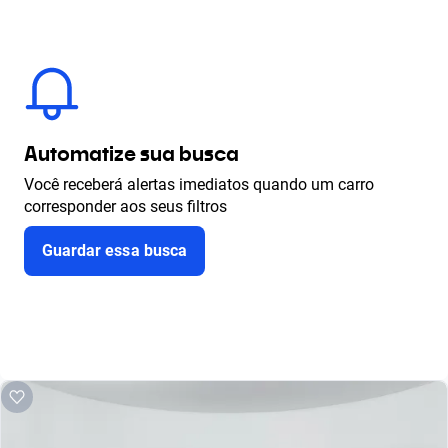
Automatize sua busca
Você receberá alertas imediatos quando um carro
corresponder aos seus filtros
Guardar essa busca