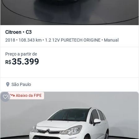
Citroen • C3
2018 • 108.343 km • 1.2 12V PURETECH ORIGINE • Manual
Preço a partir de
35.399
R$
São Paulo
Abaixo da FIPE