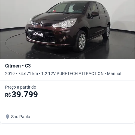
Citroen • C3
2019 • 74.671 km • 1.2 12V PURETECH ATTRACTION • Manual
Preço a partir de
39.799
R$
São Paulo