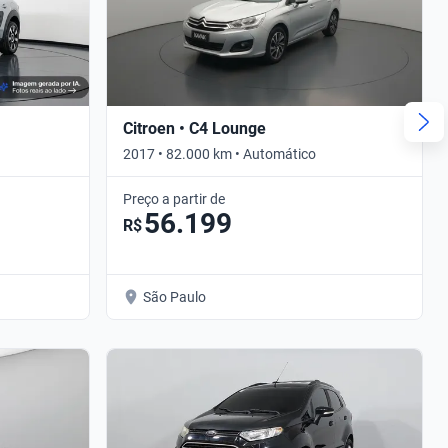
Citroen • C4 Lounge
2017 • 82.000 km • Automático
Preço a partir de
56.199
R$
São Paulo