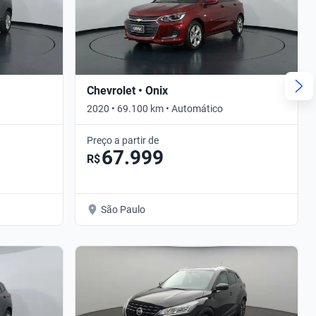
Chevrolet • Onix
2020 • 69.100 km • Automático
Preço a partir de
67.999
R$
São Paulo