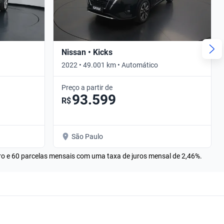
Nissan • Kicks
2022 • 49.001 km • Automático
Preço a partir de
93.599
R$
São Paulo
rro e 60 parcelas mensais com uma taxa de juros mensal de 2,46%.