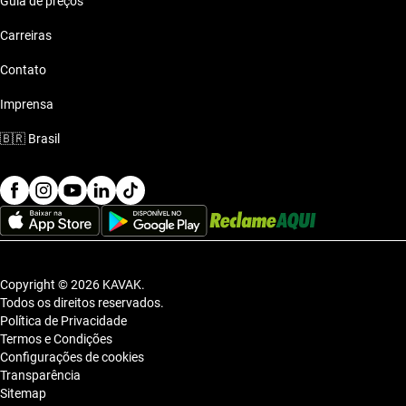
Guia de preços
Carreiras
Contato
Imprensa
🇧🇷
Brasil
Copyright © 2026 KAVAK.
Todos os direitos reservados.
Política de Privacidade
Termos e Condições
Configurações de cookies
Transparência
Sitemap