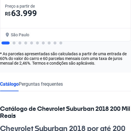
Preço a partir de
63.999
R$
São Paulo
* As parcelas apresentadas são calculadas a partir de uma entrada de
60% do valor do carro e 60 parcelas mensais com uma taxa de juros
mensal de 2,46%. Termos e condições são aplicáveis.
Catálogo
Perguntas frequentes
Catálogo de Chevrolet Suburban 2018 200 Mil
Reais
Chevrolet Suburban 2018 por até 200