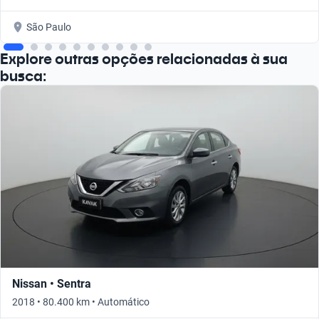
São Paulo
Explore outras opções relacionadas à sua
busca:
Nissan • Sentra
2018 • 80.400 km • Automático