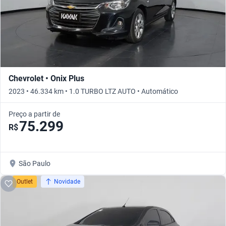
Chevrolet • Onix Plus
2023 • 46.334 km • 1.0 TURBO LTZ AUTO • Automático
Preço a partir de
75.299
R$
São Paulo
Outlet
Novidade