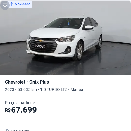
Novidade
Chevrolet • Onix Plus
2023 • 53.035 km • 1.0 TURBO LTZ • Manual
Preço a partir de
67.699
R$