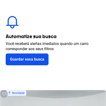
Automatize sua busca
Você receberá alertas imediatos quando um carro
corresponder aos seus filtros
Guardar essa busca
Novidade