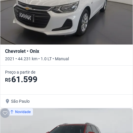
Chevrolet • Onix
2021 • 44.231 km • 1.0 LT • Manual
Preço a partir de
61.599
R$
São Paulo
Novidade