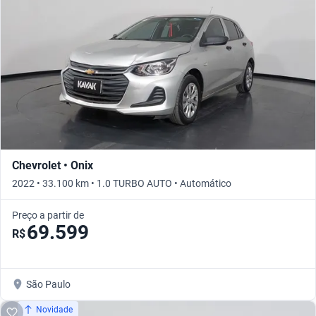
Chevrolet • Onix
2022 • 33.100 km • 1.0 TURBO AUTO • Automático
Preço a partir de
69.599
R$
São Paulo
Novidade