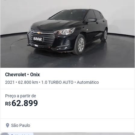
Chevrolet • Onix
2021 • 62.800 km • 1.0 TURBO AUTO • Automático
Preço a partir de
62.899
R$
São Paulo