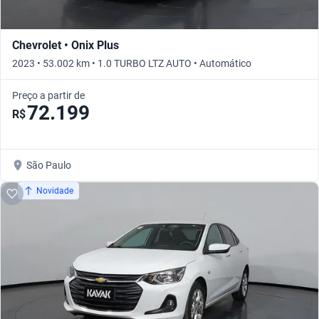
Chevrolet • Onix Plus
2023 • 53.002 km • 1.0 TURBO LTZ AUTO • Automático
Preço a partir de
72.199
R$
São Paulo
Novidade