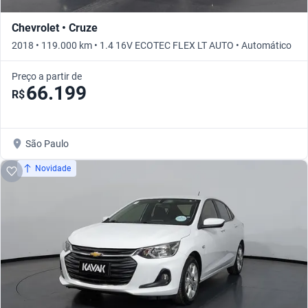
Chevrolet • Cruze
2018 • 119.000 km • 1.4 16V ECOTEC FLEX LT AUTO • Automático
Preço a partir de
66.199
R$
São Paulo
Novidade