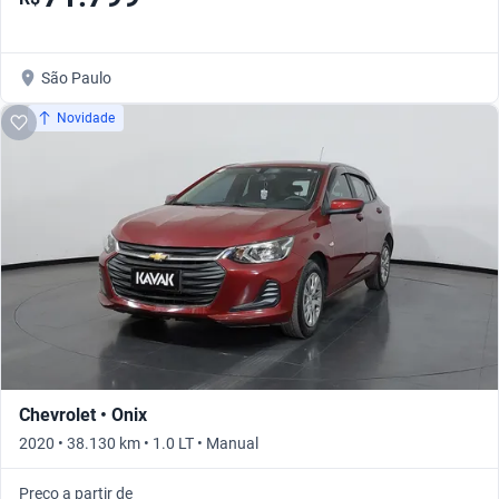
São Paulo
Novidade
Chevrolet • Onix
2020 • 38.130 km • 1.0 LT • Manual
Preço a partir de