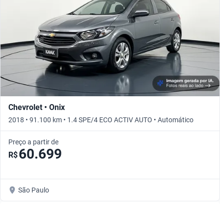
Chevrolet • Onix
2018 • 91.100 km • 1.4 SPE/4 ECO ACTIV AUTO • Automático
Preço a partir de
60.699
R$
São Paulo