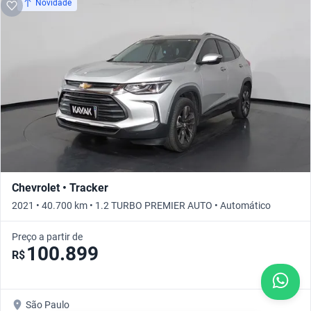
Novidade
Chevrolet • Tracker
2021 • 40.700 km • 1.2 TURBO PREMIER AUTO • Automático
Preço a partir de
100.899
R$
São Paulo