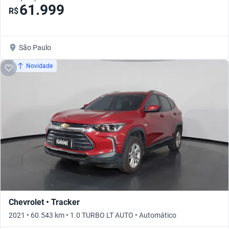
61.999
R$
São Paulo
Novidade
Chevrolet • Tracker
2021 • 60.543 km • 1.0 TURBO LT AUTO • Automático