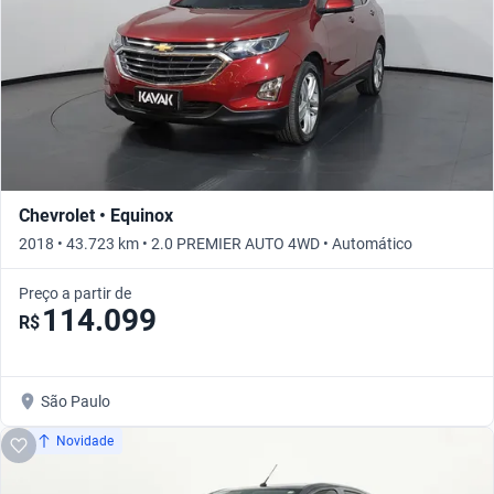
Chevrolet • Equinox
2018 • 43.723 km • 2.0 PREMIER AUTO 4WD • Automático
Preço a partir de
114.099
R$
São Paulo
Novidade