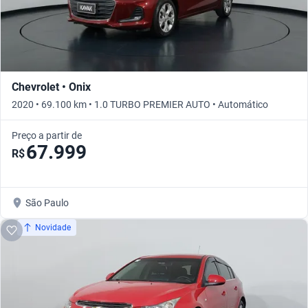
Chevrolet • Onix
2020 • 69.100 km • 1.0 TURBO PREMIER AUTO • Automático
Preço a partir de
67.999
R$
São Paulo
Novidade