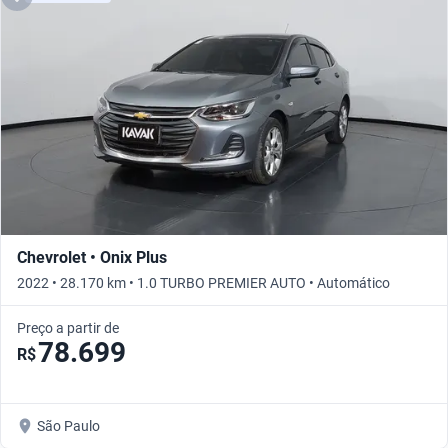
Chevrolet • Onix Plus
2022 • 28.170 km • 1.0 TURBO PREMIER AUTO • Automático
Preço a partir de
78.699
R$
São Paulo