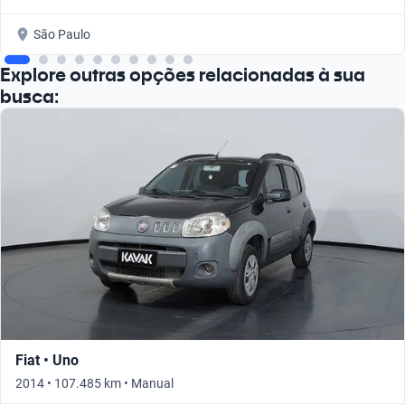
São Paulo
Explore outras opções relacionadas à sua
busca:
Fiat • Uno
2014 • 107.485 km • Manual