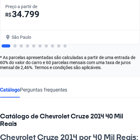
Preço a partir de
34.799
R$
São Paulo
* As parcelas apresentadas são calculadas a partir de uma entrada de
60% do valor do carro e 60 parcelas mensais com uma taxa de juros
mensal de 2,46%. Termos e condições são aplicáveis.
Catálogo
Perguntas frequentes
Catálogo de Chevrolet Cruze 2014 40 Mil
Reais
Chevrolet Cruze 2014 por 40 Mil Reais: