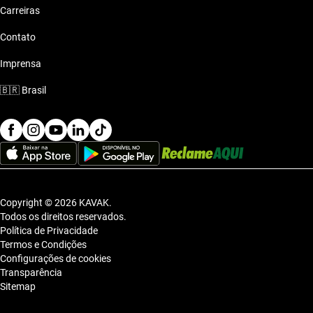
Carreiras
Contato
Imprensa
🇧🇷
Brasil
Copyright © 2026 KAVAK.
Todos os direitos reservados.
Política de Privacidade
Termos e Condições
Configurações de cookies
Transparência
Sitemap