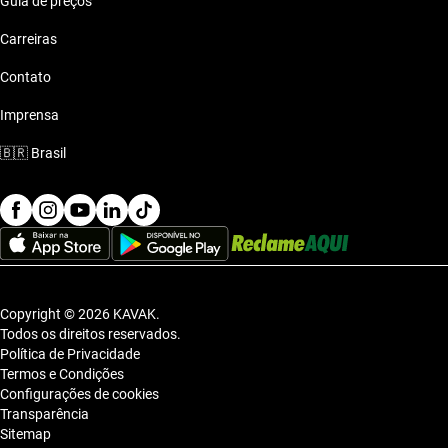
Guia de preços
Carreiras
Contato
Imprensa
🇧🇷
Brasil
Copyright © 2026 KAVAK.
Todos os direitos reservados.
Política de Privacidade
Termos e Condições
Configurações de cookies
Transparência
Sitemap