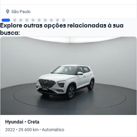
São Paulo
Explore outras opções relacionadas à sua
busca:
Hyundai • Creta
2022 • 29.600 km • Automático