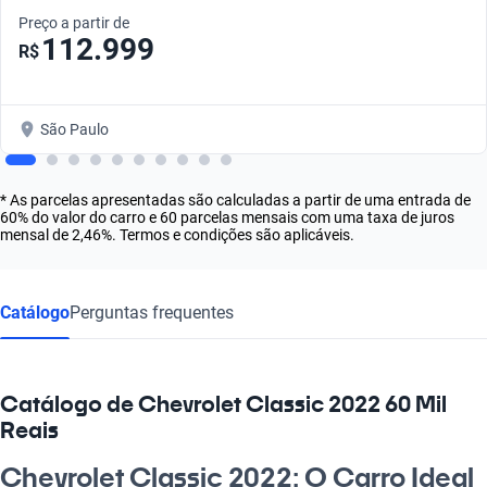
Preço a partir de
112.999
R$
São Paulo
* As parcelas apresentadas são calculadas a partir de uma entrada de
60% do valor do carro e 60 parcelas mensais com uma taxa de juros
mensal de 2,46%. Termos e condições são aplicáveis.
Catálogo
Perguntas frequentes
Catálogo de Chevrolet Classic 2022 60 Mil
Reais
Chevrolet Classic 2022: O Carro Ideal