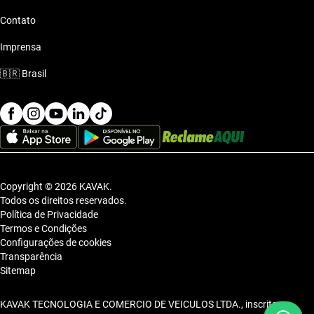
Contato
Imprensa
🇧🇷
Brasil
Copyright © 2026 KAVAK.
Todos os direitos reservados.
Política de Privacidade
Termos e Condições
Configurações de cookies
Transparência
Sitemap
KAVAK TECNOLOGIA E COMERCIO DE VEICULOS LTDA., inscrita no