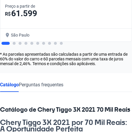
Preço a partir de
61.599
R$
São Paulo
* As parcelas apresentadas são calculadas a partir de uma entrada de
60% do valor do carro e 60 parcelas mensais com uma taxa de juros
mensal de 2,46%. Termos e condições são aplicáveis.
Catálogo
Perguntas frequentes
Catálogo de Chery Tiggo 3X 2021 70 Mil Reais
Chery Tiggo 3X 2021 por 70 Mil Reais:
A Oportunidade Perfeita