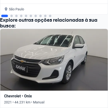
São Paulo
Explore outras opções relacionadas à sua
busca:
Chevrolet • Onix
2021 • 44.231 km • Manual