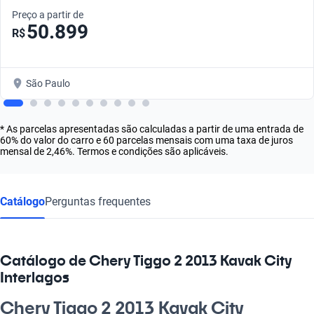
Preço a partir de
50.899
R$
São Paulo
* As parcelas apresentadas são calculadas a partir de uma entrada de
60% do valor do carro e 60 parcelas mensais com uma taxa de juros
mensal de 2,46%. Termos e condições são aplicáveis.
Catálogo
Perguntas frequentes
Catálogo de Chery Tiggo 2 2013 Kavak City
Interlagos
Chery Tiggo 2 2013 Kavak City