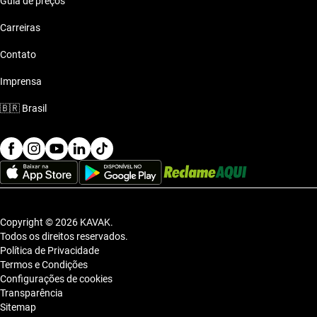
Guia de preços
Carreiras
Contato
Imprensa
🇧🇷
Brasil
Copyright © 2026 KAVAK.
Todos os direitos reservados.
Política de Privacidade
Termos e Condições
Configurações de cookies
Transparência
Sitemap