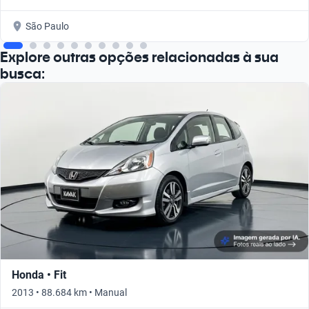
São Paulo
Explore outras opções relacionadas à sua
busca:
Honda • Fit
2013 • 88.684 km • Manual