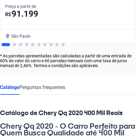
Preço a partir de
91.199
R$
São Paulo
* As parcelas apresentadas são calculadas a partir de uma entrada de
60% do valor do carro e 60 parcelas mensais com uma taxa de juros
mensal de 2,46%. Termos e condições são aplicáveis.
Catálogo
Perguntas frequentes
Catálogo de Chery Qq 2020 400 Mil Reais
Chery Qq 2020 - O Carro Perfeito para
Quem Busca Qualidade até 400 Mil