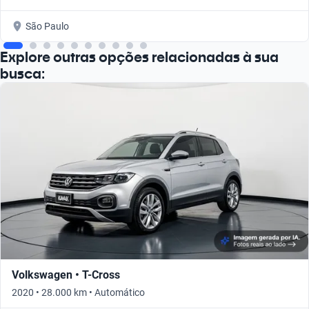
São Paulo
Explore outras opções relacionadas à sua
busca:
Volkswagen • T-Cross
2020 • 28.000 km • Automático