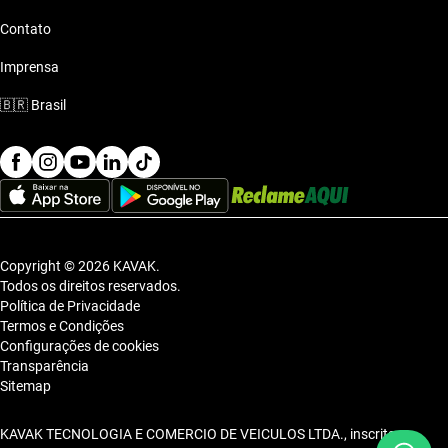
Contato
Imprensa
🇧🇷
Brasil
Copyright © 2026 KAVAK.
Todos os direitos reservados.
Política de Privacidade
Termos e Condições
Configurações de cookies
Transparência
Sitemap
KAVAK TECNOLOGIA E COMERCIO DE VEICULOS LTDA., inscrita no