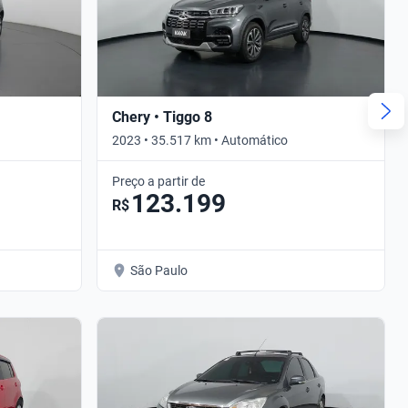
Chery • Tiggo 8
2023 • 35.517 km • Automático
Preço a partir de
123.199
R$
São Paulo