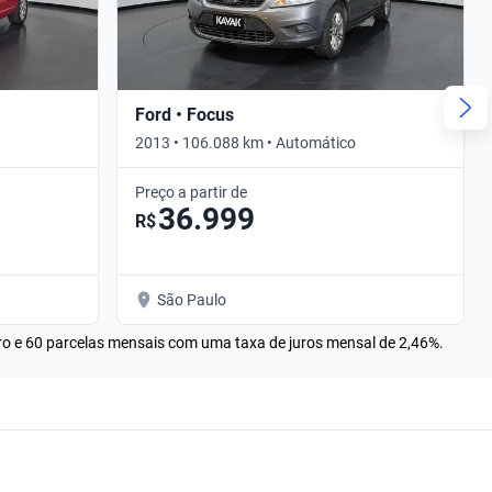
Ford • Focus
2013 • 106.088 km • Automático
Preço a partir de
36.999
R$
São Paulo
rro e 60 parcelas mensais com uma taxa de juros mensal de 2,46%.