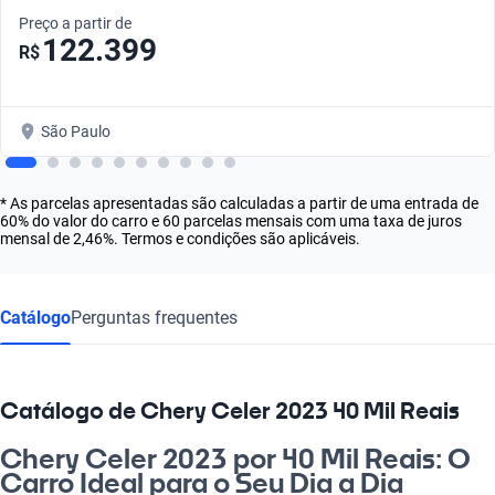
Preço a partir de
122.399
R$
São Paulo
* As parcelas apresentadas são calculadas a partir de uma entrada de
60% do valor do carro e 60 parcelas mensais com uma taxa de juros
mensal de 2,46%. Termos e condições são aplicáveis.
Catálogo
Perguntas frequentes
Catálogo de Chery Celer 2023 40 Mil Reais
Chery Celer 2023 por 40 Mil Reais: O
Carro Ideal para o Seu Dia a Dia