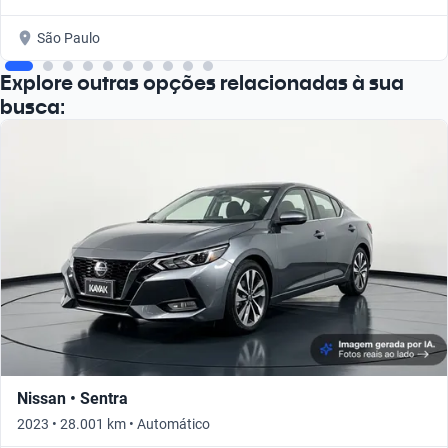
São Paulo
Explore outras opções relacionadas à sua
busca:
Nissan • Sentra
2023 • 28.001 km • Automático