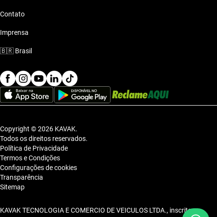
Contato
Imprensa
🇧🇷
Brasil
Copyright © 2026 KAVAK.
Todos os direitos reservados.
Política de Privacidade
Termos e Condições
Configurações de cookies
Transparência
Sitemap
KAVAK TECNOLOGIA E COMERCIO DE VEICULOS LTDA., inscrita no