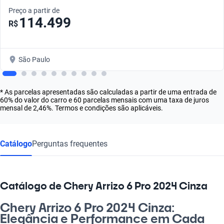
Preço a partir de
114.499
R$
São Paulo
* As parcelas apresentadas são calculadas a partir de uma entrada de
60% do valor do carro e 60 parcelas mensais com uma taxa de juros
mensal de 2,46%. Termos e condições são aplicáveis.
Catálogo
Perguntas frequentes
Catálogo de Chery Arrizo 6 Pro 2024 Cinza
Chery Arrizo 6 Pro 2024 Cinza:
Elegância e Performance em Cada