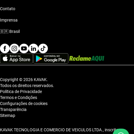
Contato
Imprensa
🇧🇷
Brasil
Copyright © 2026 KAVAK.
Todos os direitos reservados.
Política de Privacidade
Termos e Condições
Configurações de cookies
Transparência
Sitemap
KAVAK TECNOLOGIA E COMERCIO DE VEICULOS LTDA., inscrita no