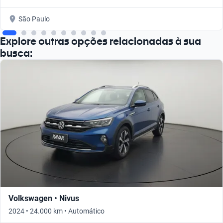
São Paulo
Explore outras opções relacionadas à sua
busca:
Volkswagen • Nivus
2024 • 24.000 km • Automático