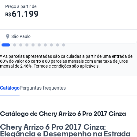
Preço a partir de
61.199
R$
São Paulo
* As parcelas apresentadas são calculadas a partir de uma entrada de
60% do valor do carro e 60 parcelas mensais com uma taxa de juros
mensal de 2,46%. Termos e condições são aplicáveis.
Catálogo
Perguntas frequentes
Catálogo de Chery Arrizo 6 Pro 2017 Cinza
Chery Arrizo 6 Pro 2017 Cinza:
Elegância e Desempenho na Estrada