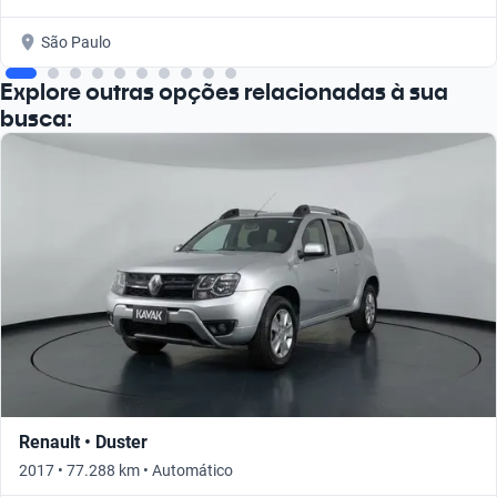
São Paulo
Explore outras opções relacionadas à sua
busca:
Renault • Duster
2017 • 77.288 km • Automático