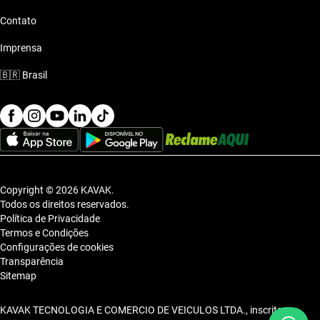
Contato
Imprensa
🇧🇷
Brasil
Copyright © 2026 KAVAK.
Todos os direitos reservados.
Política de Privacidade
Termos e Condições
Configurações de cookies
Transparência
Sitemap
KAVAK TECNOLOGIA E COMERCIO DE VEICULOS LTDA., inscrita no