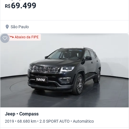
69.499
R$
São Paulo
Abaixo da FIPE
Jeep • Compass
2019 • 68.680 km • 2.0 SPORT AUTO • Automático