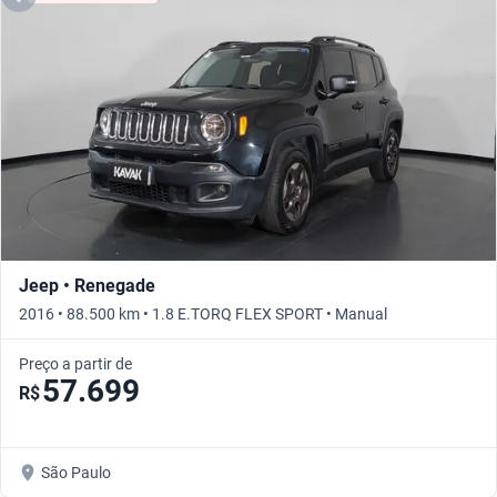
Jeep • Renegade
2016 • 88.500 km • 1.8 E.TORQ FLEX SPORT • Manual
Preço a partir de
57.699
R$
São Paulo