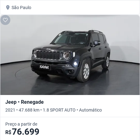
São Paulo
Jeep • Renegade
2021 • 47.688 km • 1.8 SPORT AUTO • Automático
Preço a partir de
76.699
R$