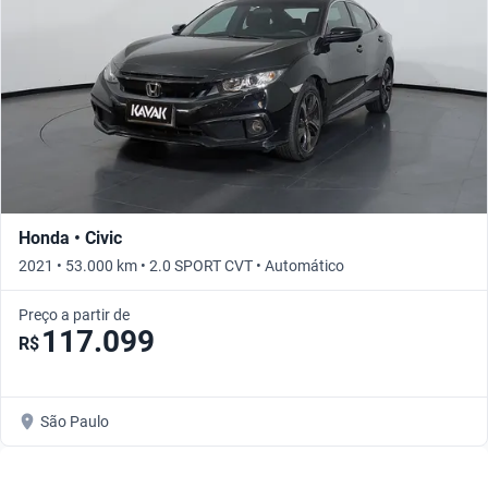
Honda • Civic
2021 • 53.000 km • 2.0 SPORT CVT • Automático
Preço a partir de
117.099
R$
São Paulo