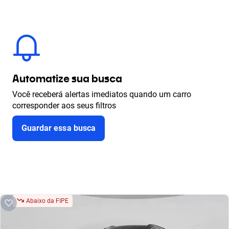
Automatize sua busca
Você receberá alertas imediatos quando um carro
corresponder aos seus filtros
Guardar essa busca
Abaixo da FIPE