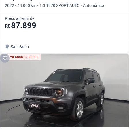
2022 • 48.000 km • 1.3 T270 SPORT AUTO • Automático
Preço a partir de
87.899
R$
São Paulo
Abaixo da FIPE