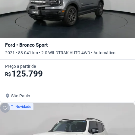
Ford • Bronco Sport
2021 • 88.041 km • 2.0 WILDTRAK AUTO 4WD • Automático
Preço a partir de
125.799
R$
São Paulo
Novidade