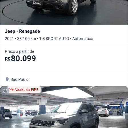
Jeep • Renegade
2021 • 33.100 km • 1.8 SPORT AUTO • Automático
Preço a partir de
80.099
R$
São Paulo
Abaixo da FIPE