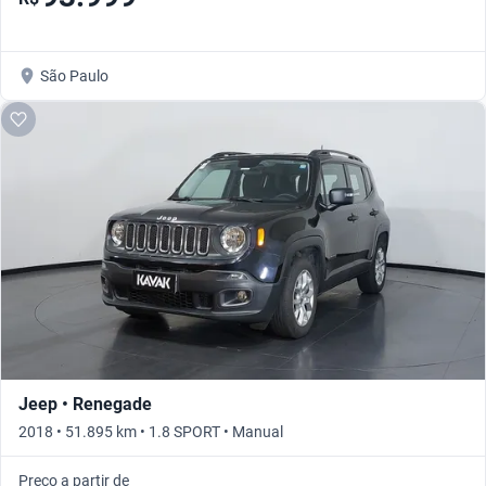
São Paulo
Jeep • Renegade
2018 • 51.895 km • 1.8 SPORT • Manual
Preço a partir de