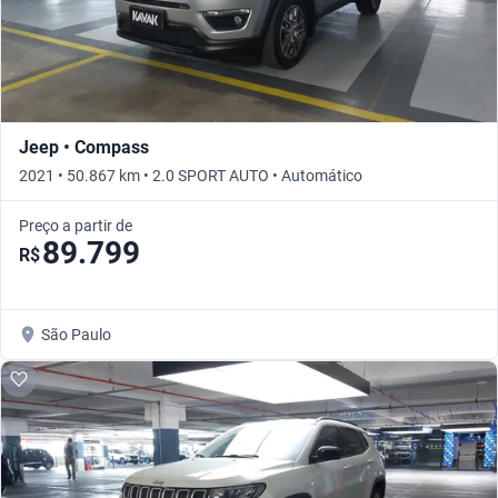
Jeep • Compass
2021 • 50.867 km • 2.0 SPORT AUTO • Automático
Preço a partir de
89.799
R$
São Paulo