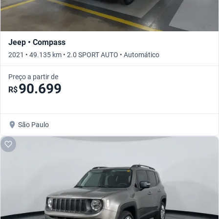
Jeep • Compass
2021 • 49.135 km • 2.0 SPORT AUTO • Automático
Preço a partir de
90.699
R$
São Paulo