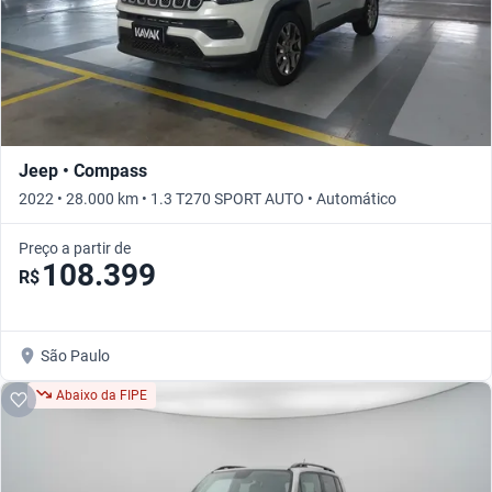
Jeep • Compass
2022 • 28.000 km • 1.3 T270 SPORT AUTO • Automático
Preço a partir de
108.399
R$
São Paulo
Abaixo da FIPE