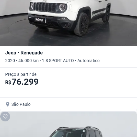
Jeep • Renegade
2020 • 46.000 km • 1.8 SPORT AUTO • Automático
Preço a partir de
76.299
R$
São Paulo