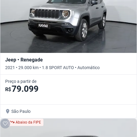
Jeep • Renegade
2021 • 29.000 km • 1.8 SPORT AUTO • Automático
Preço a partir de
79.099
R$
São Paulo
Abaixo da FIPE