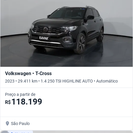
Volkswagen • T-Cross
2023 • 29.411 km • 1.4 250 TSI HIGHLINE AUTO • Automático
Preço a partir de
118.199
R$
São Paulo