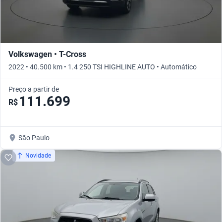
Volkswagen • T-Cross
2022 • 40.500 km • 1.4 250 TSI HIGHLINE AUTO • Automático
Preço a partir de
111.699
R$
São Paulo
Novidade