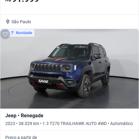
São Paulo
Novidade
Jeep • Renegade
2023 • 38.029 km • 1.3 T270 TRAILHAWK AUTO 4WD • Automático
Preço a partir de