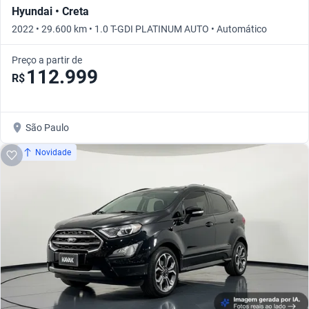
Hyundai • Creta
2022 • 29.600 km • 1.0 T-GDI PLATINUM AUTO • Automático
Preço a partir de
112.999
R$
São Paulo
Novidade