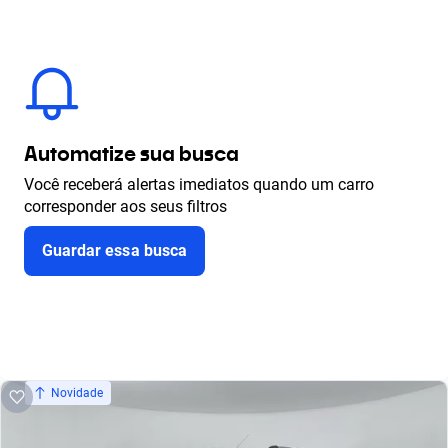
Automatize sua busca
Você receberá alertas imediatos quando um carro
corresponder aos seus filtros
Guardar essa busca
Novidade