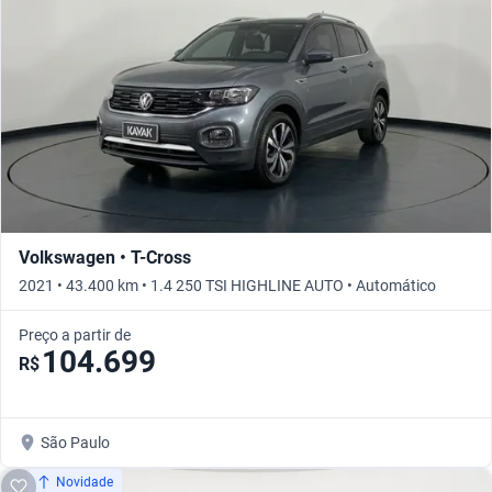
Volkswagen • T-Cross
2021 • 43.400 km • 1.4 250 TSI HIGHLINE AUTO • Automático
Preço a partir de
104.699
R$
São Paulo
Novidade