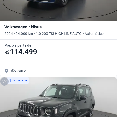
Volkswagen • Nivus
2024 • 24.000 km • 1.0 200 TSI HIGHLINE AUTO • Automático
Preço a partir de
114.499
R$
São Paulo
Novidade