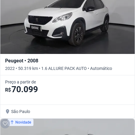
Peugeot • 2008
2022 • 50.319 km • 1.6 ALLURE PACK AUTO • Automático
Preço a partir de
70.099
R$
São Paulo
Novidade