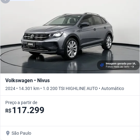
Volkswagen • Nivus
2024 • 14.301 km • 1.0 200 TSI HIGHLINE AUTO • Automático
Preço a partir de
117.299
R$
São Paulo