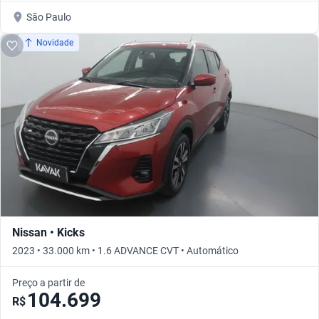
São Paulo
Novidade
Nissan • Kicks
2023 • 33.000 km • 1.6 ADVANCE CVT • Automático
Preço a partir de
104.699
R$