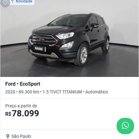
Novidade
Ford • EcoSport
2020 • 89.300 km • 1.5 TIVCT TITANIUM • Automático
Preço a partir de
78.099
R$
São Paulo