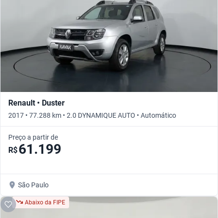
Renault • Duster
2017 • 77.288 km • 2.0 DYNAMIQUE AUTO • Automático
Preço a partir de
61.199
R$
São Paulo
Abaixo da FIPE