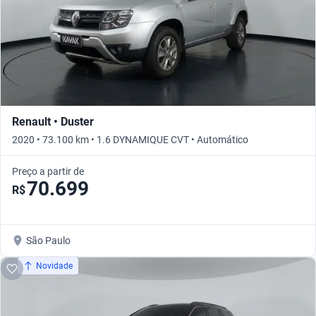
Renault • Duster
2020 • 73.100 km • 1.6 DYNAMIQUE CVT • Automático
Preço a partir de
70.699
R$
São Paulo
Novidade