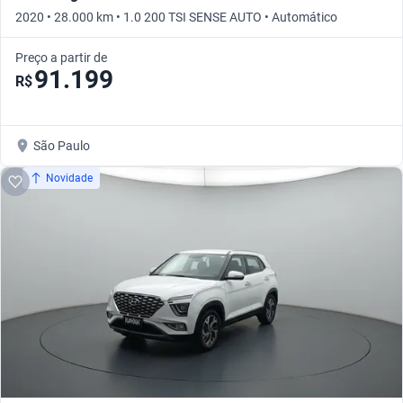
2020 • 28.000 km • 1.0 200 TSI SENSE AUTO • Automático
Preço a partir de
91.199
R$
São Paulo
Novidade