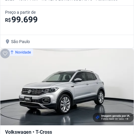
Preço a partir de
99.699
R$
São Paulo
Novidade
Volkswagen • T-Cross