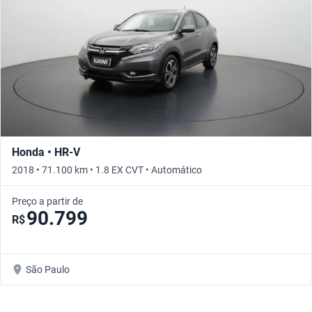
Honda • HR-V
2018 • 71.100 km • 1.8 EX CVT • Automático
Preço a partir de
90.799
R$
São Paulo