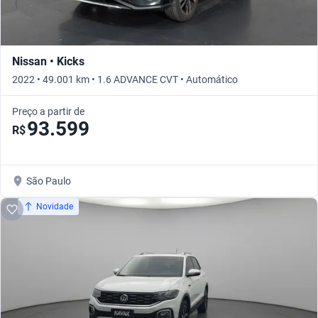
Nissan • Kicks
2022 • 49.001 km • 1.6 ADVANCE CVT • Automático
Preço a partir de
93.599
R$
São Paulo
Novidade