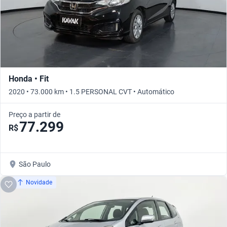
Honda • Fit
2020 • 73.000 km • 1.5 PERSONAL CVT • Automático
Preço a partir de
77.299
R$
São Paulo
Novidade