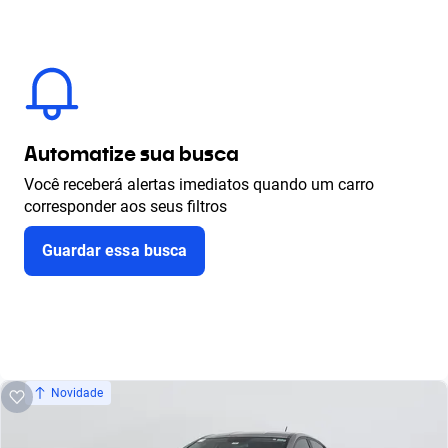
Automatize sua busca
Você receberá alertas imediatos quando um carro
corresponder aos seus filtros
Guardar essa busca
Novidade