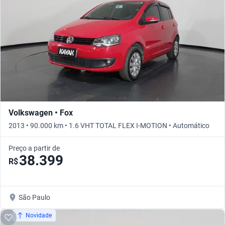
Volkswagen • Fox
2013 • 90.000 km • 1.6 VHT TOTAL FLEX I-MOTION • Automático
Preço a partir de
38.399
R$
São Paulo
Novidade