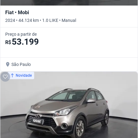
Fiat • Mobi
2024 • 44.124 km • 1.0 LIKE • Manual
Preço a partir de
53.199
R$
São Paulo
Novidade