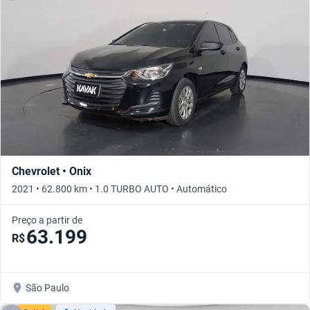
Chevrolet • Onix
2021 • 62.800 km • 1.0 TURBO AUTO • Automático
Preço a partir de
63.199
R$
São Paulo