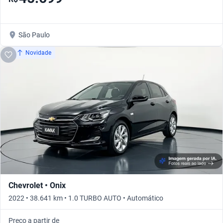
São Paulo
Novidade
Chevrolet • Onix
2022 • 38.641 km • 1.0 TURBO AUTO • Automático
Preço a partir de