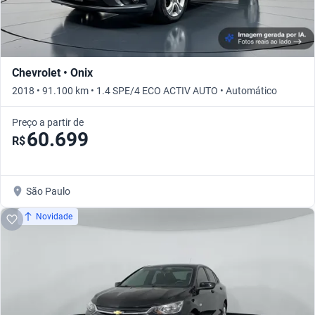
Chevrolet • Onix
2018 • 91.100 km • 1.4 SPE/4 ECO ACTIV AUTO • Automático
Preço a partir de
60.699
R$
São Paulo
Novidade