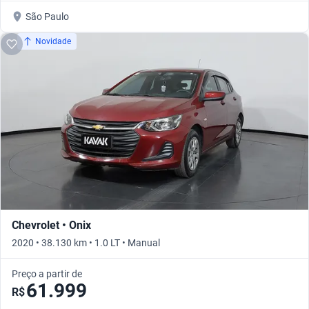
São Paulo
Novidade
Chevrolet • Onix
2020 • 38.130 km • 1.0 LT • Manual
Preço a partir de
61.999
R$