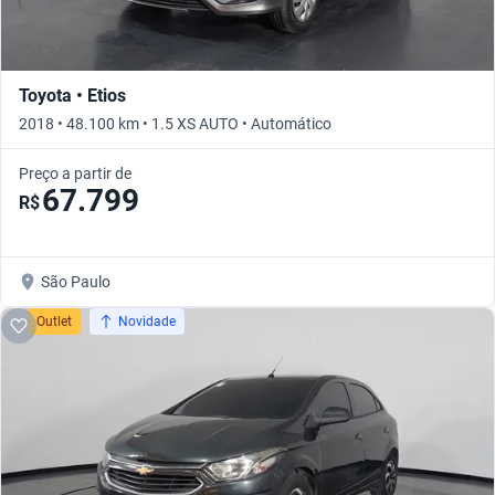
Toyota • Etios
2018 • 48.100 km • 1.5 XS AUTO • Automático
Preço a partir de
67.799
R$
São Paulo
Outlet
Novidade