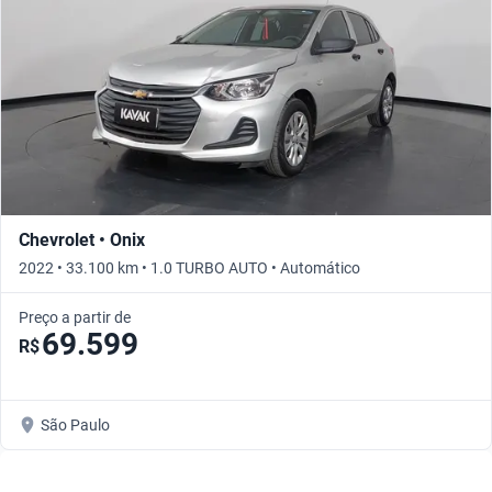
Chevrolet • Onix
2022 • 33.100 km • 1.0 TURBO AUTO • Automático
Preço a partir de
69.599
R$
São Paulo