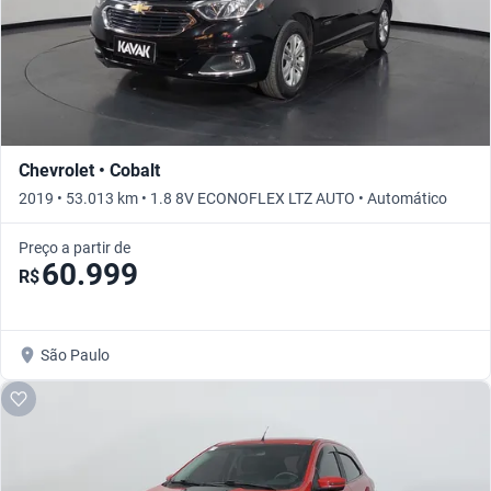
Chevrolet • Cobalt
2019 • 53.013 km • 1.8 8V ECONOFLEX LTZ AUTO • Automático
Preço a partir de
60.999
R$
São Paulo