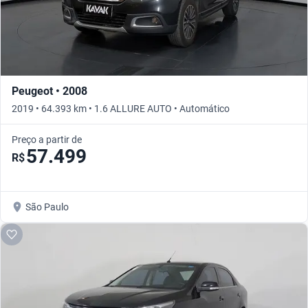
Peugeot • 2008
2019 • 64.393 km • 1.6 ALLURE AUTO • Automático
Preço a partir de
57.499
R$
São Paulo