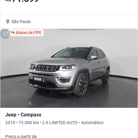
São Paulo
Abaixo da FIPE
Jeep • Compass
2019 • 73.000 km • 2.0 LIMITED AUTO • Automático
Preço a partir de