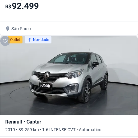
92.499
R$
São Paulo
Outlet
Novidade
Renault • Captur
2019 • 89.259 km • 1.6 INTENSE CVT • Automático