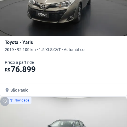
Toyota • Yaris
2019 • 92.100 km • 1.5 XLS CVT • Automático
Preço a partir de
76.899
R$
São Paulo
Novidade