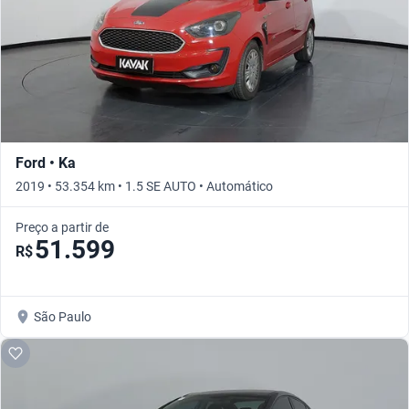
Ford • Ka
2019 • 53.354 km • 1.5 SE AUTO • Automático
Preço a partir de
51.599
R$
São Paulo