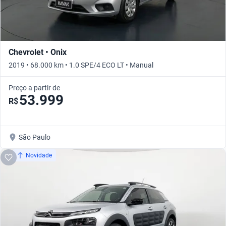
Chevrolet • Onix
2019 • 68.000 km • 1.0 SPE/4 ECO LT • Manual
Preço a partir de
53.999
R$
São Paulo
Novidade