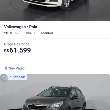
Volkswagen • Polo
2019 • 63.000 km • 1.0 • Manual
Preço a partir de
61.599
R$
São Paulo
Novidade