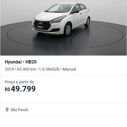
Hyundai • HB20
2019 • 83.400 km • 1.0 UNIQUE • Manual
Preço a partir de
49.799
R$
São Paulo