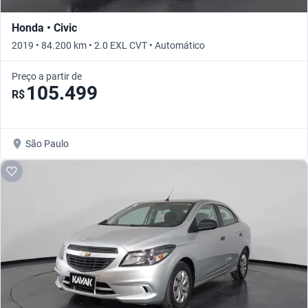
Honda • Civic
2019 • 84.200 km • 2.0 EXL CVT • Automático
Preço a partir de
105.499
R$
São Paulo