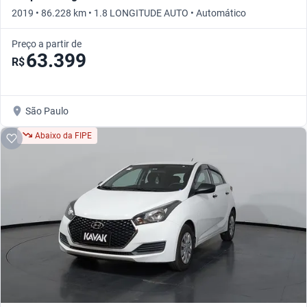
2019 • 86.228 km • 1.8 LONGITUDE AUTO • Automático
Preço a partir de
63.399
R$
São Paulo
Abaixo da FIPE