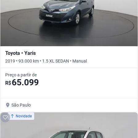
Toyota • Yaris
2019 • 93.000 km • 1.5 XL SEDAN • Manual
Preço a partir de
65.099
R$
São Paulo
Novidade