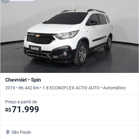
Chevrolet • Spin
2019 • 86.442 km • 1.8 ECONOFLEX ACTIV AUTO • Automático
Preço a partir de
71.999
R$
São Paulo