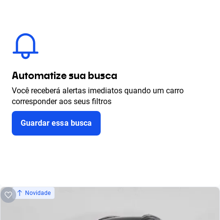
Automatize sua busca
Você receberá alertas imediatos quando um carro
corresponder aos seus filtros
Guardar essa busca
Novidade